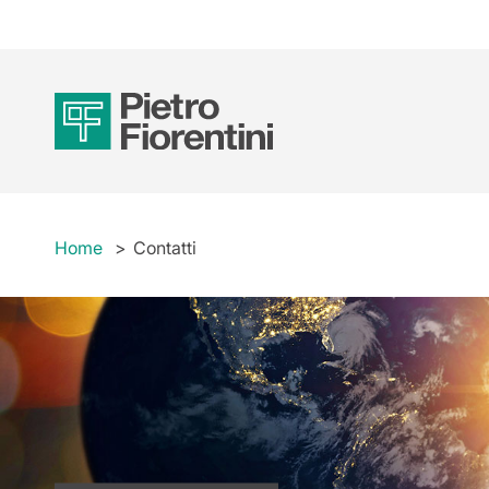
Home
Contatti