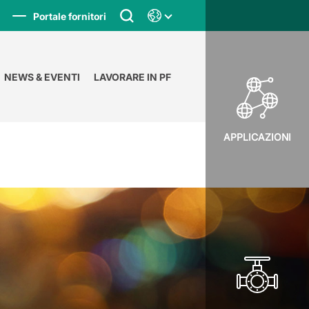
Portale fornitori
NEWS & EVENTI
LAVORARE IN PF
APPLICAZIONI