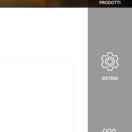
PRODOTTI
SISTEMI