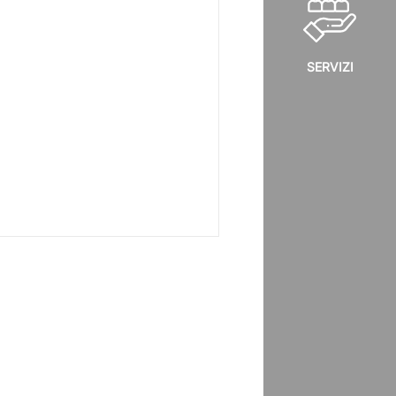
SERVIZI