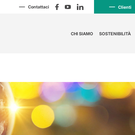
Contattaci
Clienti
CHI SIAMO
SOSTENIBILITÀ