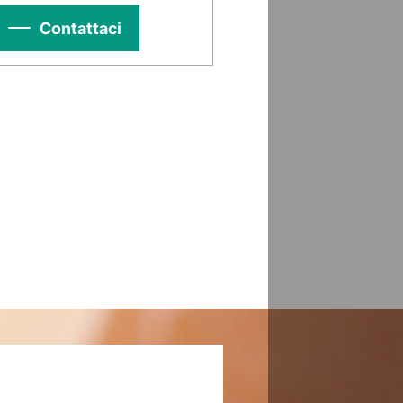
Contattaci