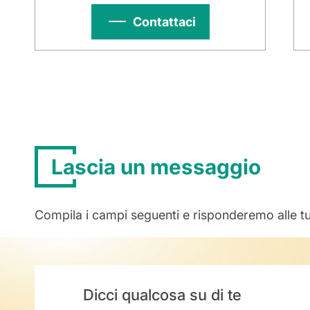
Contattaci
Lascia un messaggio
Compila i campi seguenti e risponderemo alle t
Dicci qualcosa su di te