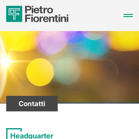
Contatti
Headquarter