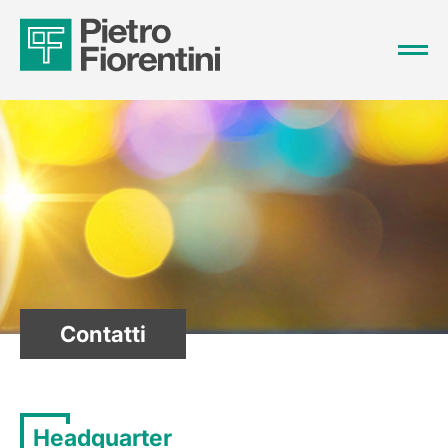
Contatti
Headquarter